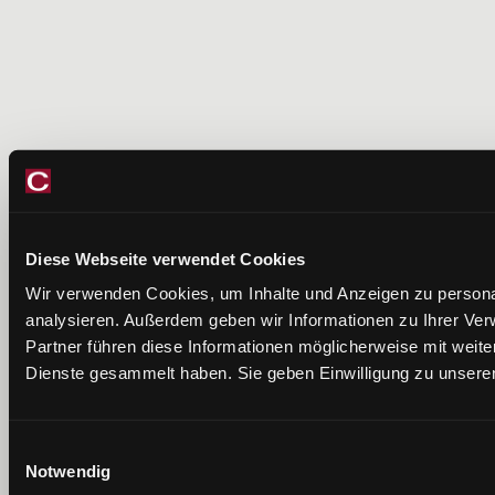
Diese Webseite verwendet Cookies
Wir verwenden Cookies, um Inhalte und Anzeigen zu personal
analysieren. Außerdem geben wir Informationen zu Ihrer Ve
Partner führen diese Informationen möglicherweise mit weit
Dienste gesammelt haben. Sie geben Einwilligung zu unsere
Einwilligungsauswahl
Notwendig