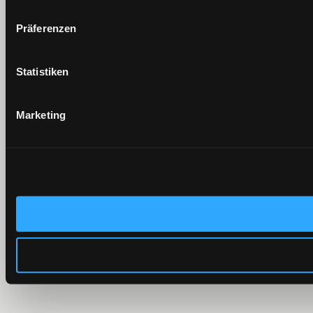
Präferenzen
Statistiken
Marketing