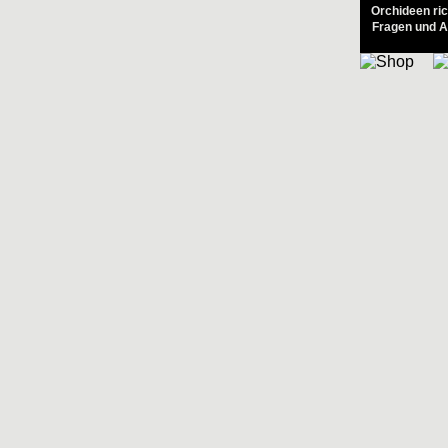
Orchideen ri
Fragen und A