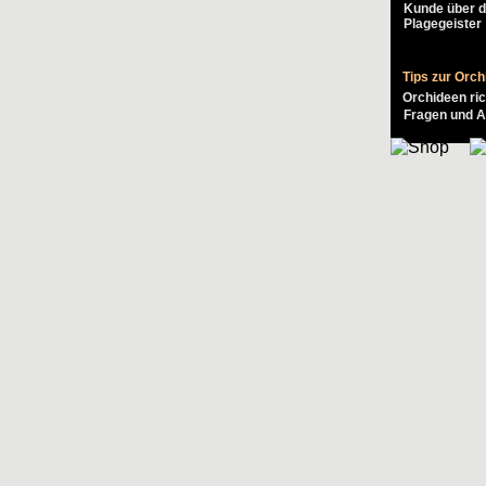
Kunde über d
Plagegeister
Tips zur Orch
Orchideen ri
Fragen und A