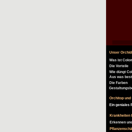
Unser Orchid
Was ist Colo
Die Vorteile
Wie düngt Co
Aus was best
Die Farben
Gestaltungsbe
Orchitop und
Ein geniales
Krankheiten 
Erkennen un
Pflanzenschä