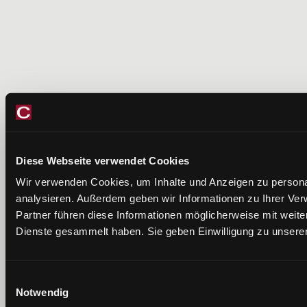
Diese Webseite verwendet Cookies
Wir verwenden Cookies, um Inhalte und Anzeigen zu personal
analysieren. Außerdem geben wir Informationen zu Ihrer Ve
Partner führen diese Informationen möglicherweise mit weit
Dienste gesammelt haben. Sie geben Einwilligung zu unsere
Einwilligungsauswahl
Notwendig