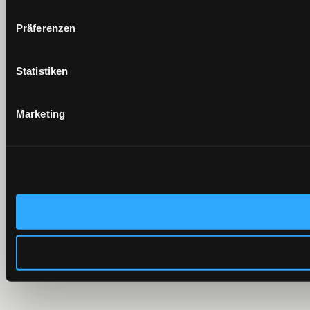
Präferenzen
Statistiken
Marketing