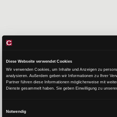
Diese Webseite verwendet Cookies
Wir verwenden Cookies, um Inhalte und Anzeigen zu personal
analysieren. Außerdem geben wir Informationen zu Ihrer Ve
Partner führen diese Informationen möglicherweise mit weit
Dienste gesammelt haben. Sie geben Einwilligung zu unsere
Einwilligungsauswahl
Notwendig