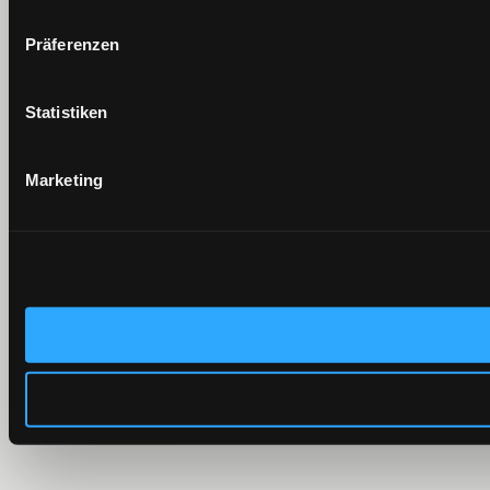
Präferenzen
Statistiken
Marketing