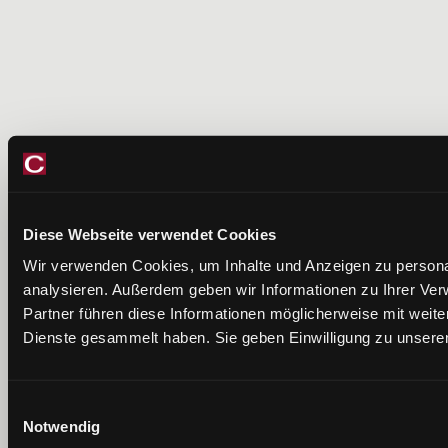
Diese Webseite verwendet Cookies
Wir verwenden Cookies, um Inhalte und Anzeigen zu personal
analysieren. Außerdem geben wir Informationen zu Ihrer Ve
Partner führen diese Informationen möglicherweise mit weit
Dienste gesammelt haben. Sie geben Einwilligung zu unsere
Einwilligungsauswahl
Notwendig