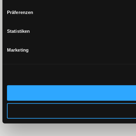
Präferenzen
Statistiken
Marketing